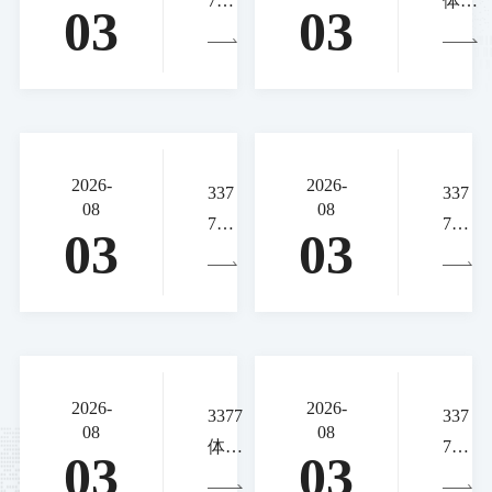
7体
体
03
03
育-
育-
联
零跑
想
汽车
YO
董事
GA
长朱
2026-
2026-
9n
江
337
337
08
08
二
明：
7体
7体
03
03
合
早知
育-
育-
一
道造
Cie
盘
笔
车这
na
点2
记
么烧
开
026
本
钱
发
年
首
我就
2026-
2026-
3.2
上
3377
337
曝
不干
08
08
Tbp
半
体
7体
03
03
搭
了
s相
年
育-
育-